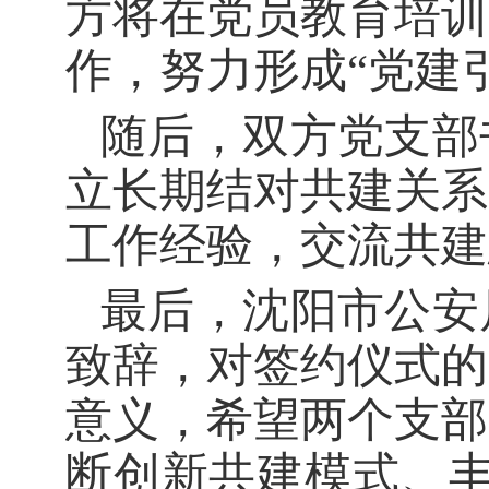
方将在党员教育培训
作，努力形成“党建
随后，双方党支部
立长期结对共建关系
工作经验，交流共建
最后，沈阳市公安
致辞，对签约仪式的
意义，希望两个支部
断创新共建模式、丰