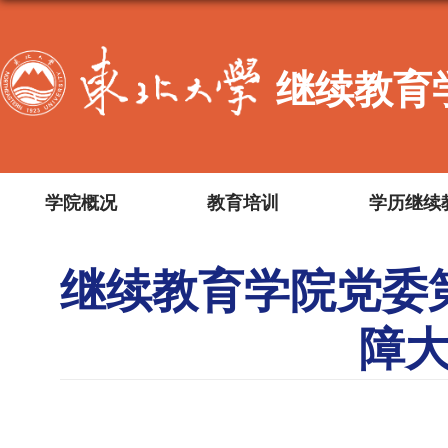
继续教育
学院概况
教育培训
学历继续
继续教育学院党委
障