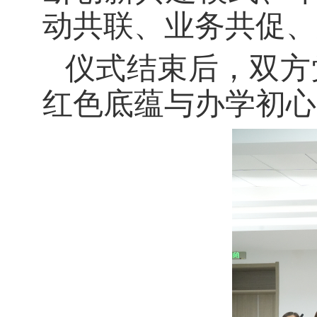
动共联、业务共促、
仪式结束后，双方
红色底蕴与办学初心