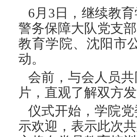
6月3日，继续教
警务保障大队党支部
教育学院、沈阳市
动。
会前，与会人员共
片，直观了解双方发
仪式开始，学院党
示欢迎，表示此次共