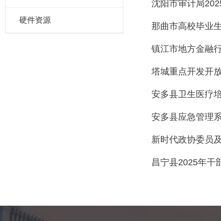
沈阳市审计局20
硬件资源
那曲市高校毕业
镇江市地方金融
塔城重点开发开
安多县卫生医疗
安多县应急管理
新时代政协委员
昌宁县2025年