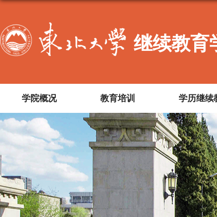
继续教育
学院概况
教育培训
学历继续