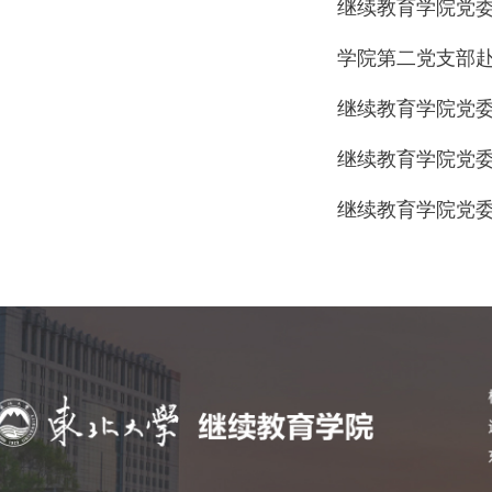
继续教育学院党
学院第二党支部
继续教育学院党
继续教育学院党
继续教育学院党