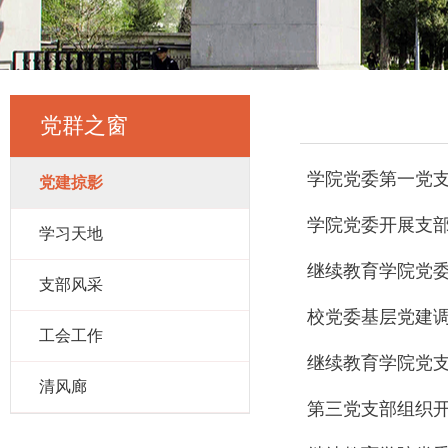
党群之窗
学院党委第一党
党建掠影
学院党委开展支
学习天地
继续教育学院党
支部风采
校党委基层党建
工会工作
继续教育学院党
清风廊
第三党支部组织