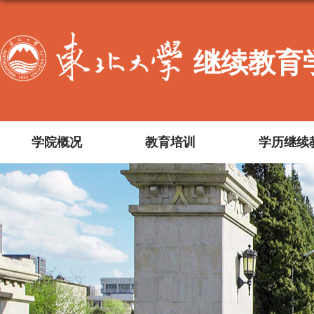
继续教育
学院概况
教育培训
学历继续