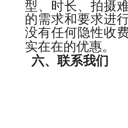
型、时长、拍摄
的需求和要求进
没有任何隐性收
实在在的优惠。
六、联系我们