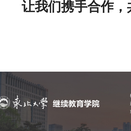
让我们携手合作，