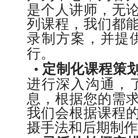
是个人讲师，无
列课程，我们都
录制方案，并提
行。
定制化课程策
•
进行深入沟通，
息，根据您的需
我们会根据课程
摄手法和后期制作