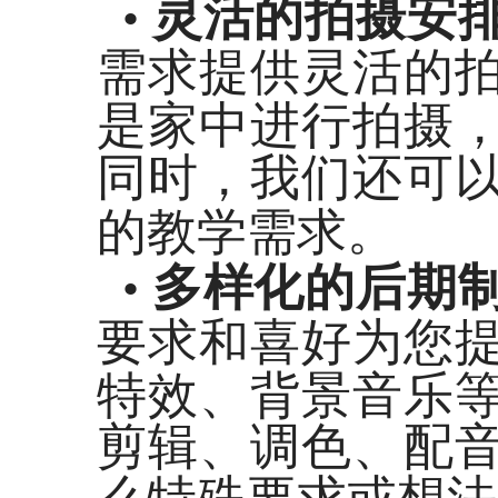
灵活的拍摄安
•
需求提供灵活的
是家中进行拍摄
同
时，我们还可
的教学需求。
多样化的后期
•
要求和喜好为您
特效、背景音乐
剪辑、调色、配