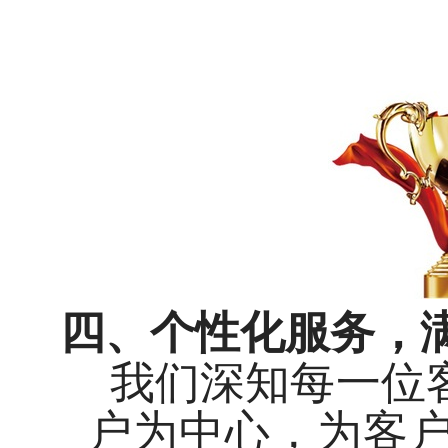
四、个性化服务，
我们深知每一位
户为中心，为客