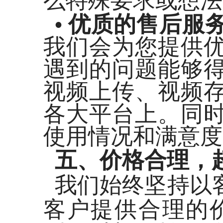
么特殊要求或想法
优质的售后服
•
我们会为您提供
遇到的问题能够
视频上传、视频
各大平台上。同
使用情况和满意度
五、价格合理，
我们始终坚持以
客户提供合理的