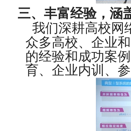
三、丰富经验，涵
我们深耕高校网
众多高校、企业和
的经验和成功案例
育、企业内训、参