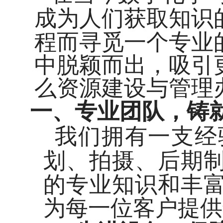
成为人们获取知识
程而寻觅一个专业
中脱颖而出，吸引
么资源建设与管理
一、专业团队，铸
我们拥有一支经
划、拍摄、后期
的专业知识和丰
为
每一位客户提供