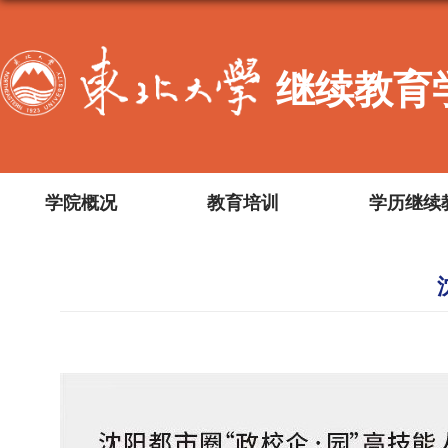
继续教育
学院概况
教育培训
学历继续