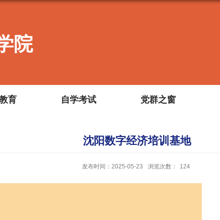
学院
教育
自学考试
党群之窗
沈阳数字经济培训基地
发布时间：2025-05-23
浏览次数：
124