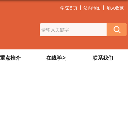
学院首页
站内地图
加入收藏
重点推介
在线学习
联系我们