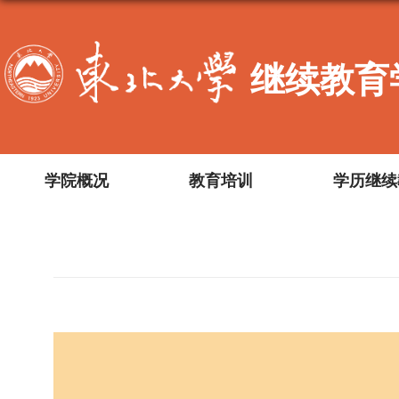
继续教育
学院概况
教育培训
学历继续