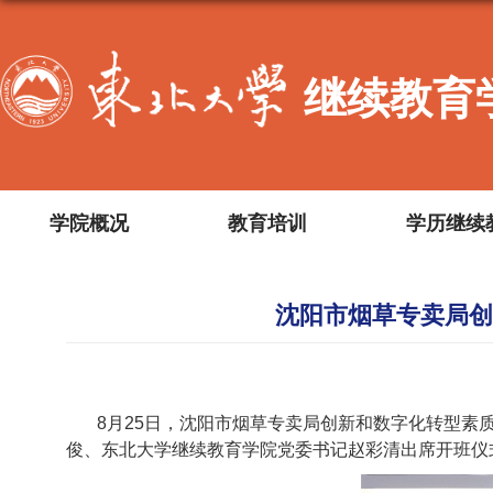
继续教育
学院概况
教育培训
学历继续
沈阳市烟草专卖局创
8月25日，沈阳市烟草专卖局创新和数字化转型素
俊、东北大学继续教育学院党委书记赵彩清出席开班仪