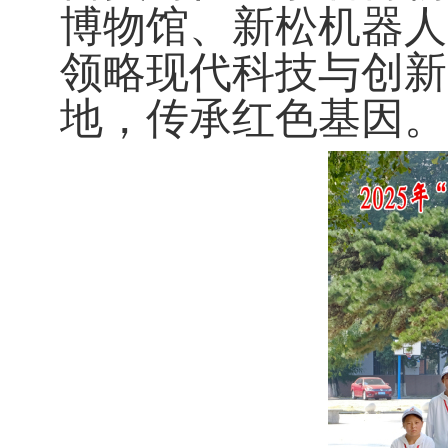
博物馆、新松机器人
领略现代科技与创新
地，传承红色基因。