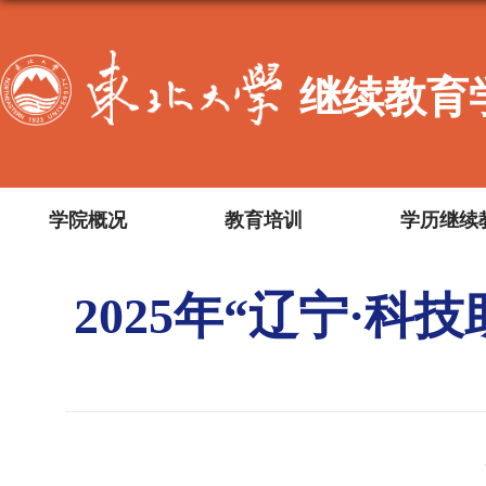
继续教育
学院概况
教育培训
学历继续
2025年“辽宁·