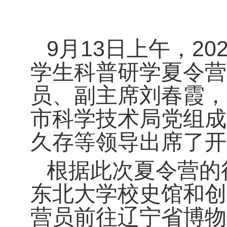
9月13日上午，2
学生科普研学夏令营
员、副主席刘春霞，
市科学技术局党组成
久存等领导出席了开
根据此次夏令营的
东北大学校史馆和创
营员前往辽宁省博物