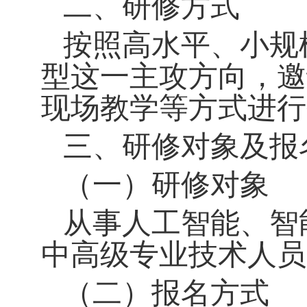
二、研修方式
按照高水平、小规
型这一主攻方向，邀
现场教学等方式进行
三、研修对象及报
（一）研修对象
从事人工智能、智
中高级专业技术人员
（二）报名方式