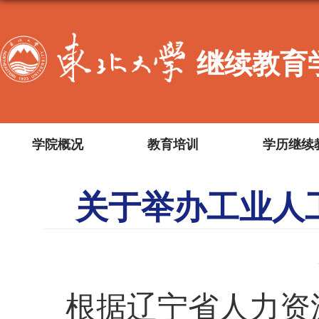
继续教育
学院概况
教育培训
学历继续
关于举办工业人
根据辽宁省人力资