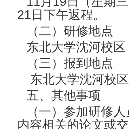
11月19日（星期
21日下午返程。
（二）研修地点
东北大学沈河校区
（三）报到地点
东北大学沈河校区
五、其他事项
（一）参加研修人
内容相关的论文或交