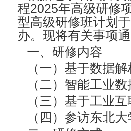
程2025年高级研
型高级研修班计划于20
办。现将有关事项通
一、研修内容
（一）基于数据解
（二）智能工业数
（三）基于工业互
（四）参访东北大