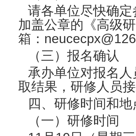
请各单位尽快确定
加盖公章的《高级研
箱：neucecpx@126
（三）报名确认
承办单位对报名人
取结果，研修人员接
四、研修时间和地
（一）研修时间