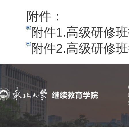
附件：
附件1.高级研修班
附件2.高级研修班