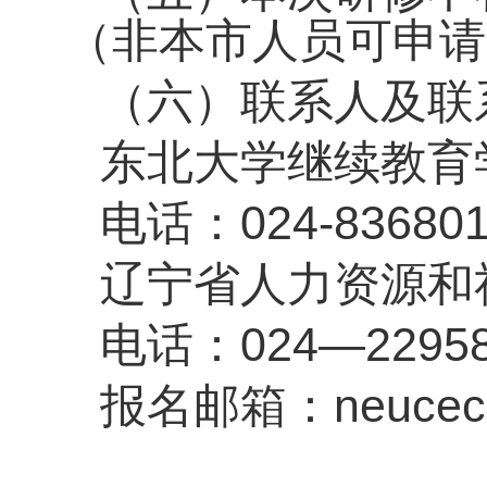
（非本市人员可申请
（六）联系人及联
东北大学继续教育
电话：024-836801
辽宁省人力资源和
电话：024—22958
报名邮箱：neucecp