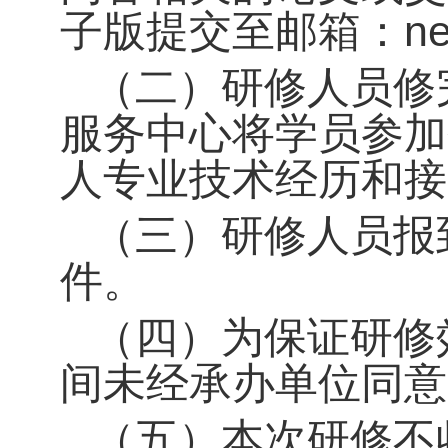
子版提交至邮箱：neuc
（二）研修人员修
服务中心将学员参加
人专业技术经历和接
（三）研修人员报
件。
（四）为保证研修
间未经承办单位同意
（五）本次研修不