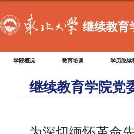
继续教育
学院概况
教育培训
学历继续
继续教育学院党委
为深切缅怀革命