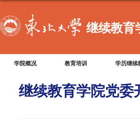
继续教育
学院概况
教育培训
学历继续
继续教育学院党委