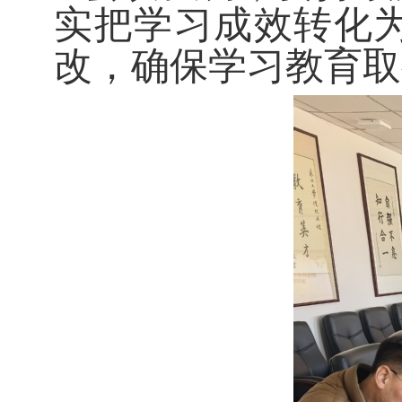
实把学习成效转化
改，确保学习教育取