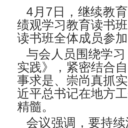
4月7日，继续教
绩观学习教育读书班
读书班全体成员参加
与会人员围绕学习
实践》，紧密结合自
事求是、崇尚真抓实
近平总书记在地方工
精髓。
会议强调，要持续