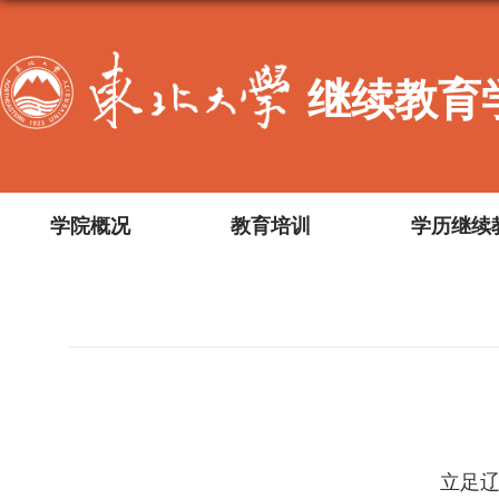
继续教育
学院概况
教育培训
学历继续
立足