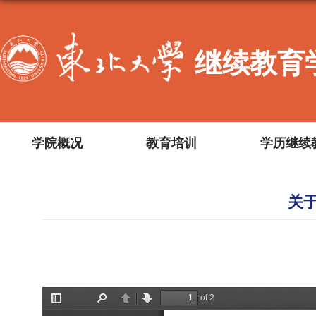
继续教育
学院概况
教育培训
学历继续
关