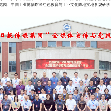
览园、中国工业博物馆等红色教育与工业文化阵地实地参观研学