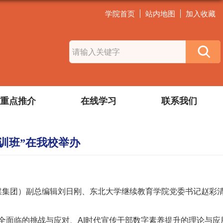
学院首页
站内地图
加入收藏
重点推介
在线学习
联系我们
训班”在我校举办
传媒集团）副总编辑刘日刚、东北大学继续教育学院党委书记赵彩
全面临的挑战与应对、AI时代宣传干部数字素养提升的理论与应