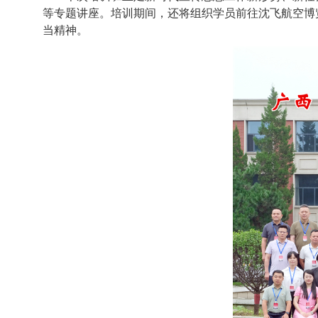
等专题讲座。培训期间，还将组织学员前往沈飞航空博
当精神。