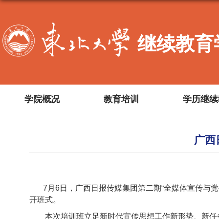
继续教育
学院概况
教育培训
学历继续
广西
7月6日，广西日报传媒集团第二期“全媒体宣传与
开班式。
本次培训班立足新时代宣传思想工作新形势、新任